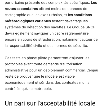
périurbaine présente des complexités spécifiques.
Les
routes secondaires
offrent moins de données de
cartographie que les axes urbains, et
les conditions
météorologiques variables
testent davantage les
systèmes de détection des navettes. Le Groupe SNCF
devra également naviguer un cadre réglementaire
encore en cours de structuration, notamment autour de
la responsabilité civile et des normes de sécurité.
Ces tests en phase pilote permettront d’ajuster les
protocoles avant toute demande d’autorisation
administrative pour un déploiement commercial. L’enjeu
reste de prouver que le modèle est viable
économiquement et sûr dans des contextes moins
contrôlés qu’une métropole.
Un pari sur l’acceptabilité locale