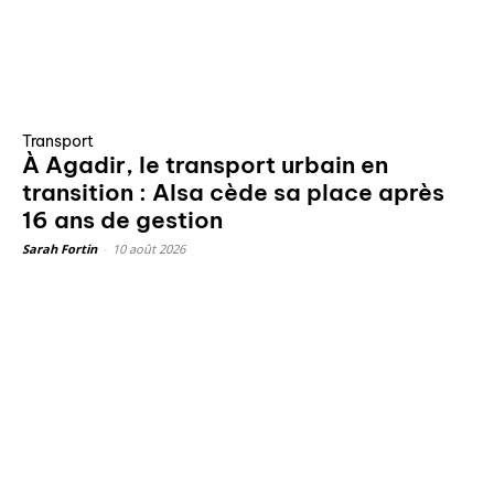
Transport
À Agadir, le transport urbain en
transition : Alsa cède sa place après
16 ans de gestion
Sarah Fortin
-
10 août 2026