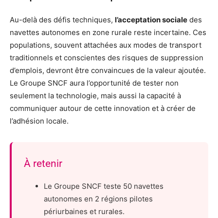
Au-delà des défis techniques,
l’acceptation sociale
des
navettes autonomes en zone rurale reste incertaine. Ces
populations, souvent attachées aux modes de transport
traditionnels et conscientes des risques de suppression
d’emplois, devront être convaincues de la valeur ajoutée.
Le Groupe SNCF aura l’opportunité de tester non
seulement la technologie, mais aussi la capacité à
communiquer autour de cette innovation et à créer de
l’adhésion locale.
À retenir
Le Groupe SNCF teste 50 navettes
autonomes en 2 régions pilotes
périurbaines et rurales.