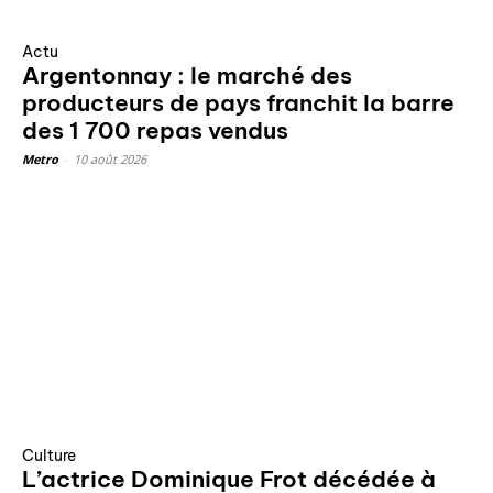
Actu
Argentonnay : le marché des
producteurs de pays franchit la barre
des 1 700 repas vendus
Metro
-
10 août 2026
Culture
L’actrice Dominique Frot décédée à