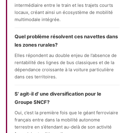
intermédiaire entre le train et les trajets courts
locaux, créant ainsi un écosystème de mobilité
multimodale intégrée.
Quel problème résolvent ces navettes dans
les zones rurales?
Elles répondent au double enjeu de l’absence de
rentabilité des lignes de bus classiques et de la
dépendance croissante à la voiture particulière
dans ces territoires.
S' agit-il d' une diversification pour le
Groupe SNCF?
Oui, c’est la première fois que le géant ferroviaire
français entre dans la mobilité autonome
terrestre en s’étendant au-delà de son activité