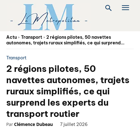
Actu
Transport
2 régions pilotes, 50 navettes
autonomes, trajets ruraux simplifiés, ce qui surprend...
Transport
2 régions pilotes, 50
navettes autonomes, trajets
ruraux simplifiés, ce qui
surprend les experts du
transport routier
Par
Clémence Dubeau
7 juillet 2026