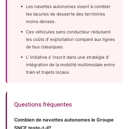
Les navettes autonomes visent à combler
les lacunes de desserte des territoires
moins denses.
Ces véhicules sans conducteur réduisent
les coûts d' exploitation comparé aux lignes
de bus classiques.
L' initiative s' inscrit dans une stratégie d'
intégration de la mobilité multimodale entre
train et trajets locaux.
Questions fréquentes
Combien de navettes autonomes le Groupe
SNCF teste-t-il?