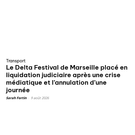
Transport
Le Delta Festival de Marseille placé en
liquidation judiciaire après une crise
médiatique et l’annulation d’une
journée
Sarah Fortin
-
9 août 2026