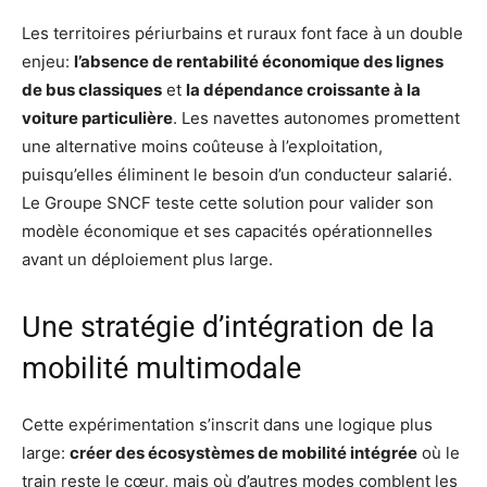
Les territoires périurbains et ruraux font face à un double
enjeu:
l’absence de rentabilité économique des lignes
de bus classiques
et
la dépendance croissante à la
voiture particulière
. Les navettes autonomes promettent
une alternative moins coûteuse à l’exploitation,
puisqu’elles éliminent le besoin d’un conducteur salarié.
Le Groupe SNCF teste cette solution pour valider son
modèle économique et ses capacités opérationnelles
avant un déploiement plus large.
Une stratégie d’intégration de la
mobilité multimodale
Cette expérimentation s’inscrit dans une logique plus
large:
créer des écosystèmes de mobilité intégrée
où le
train reste le cœur, mais où d’autres modes comblent les