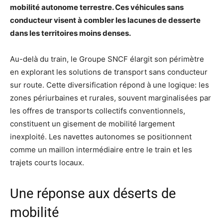
mobilité autonome terrestre. Ces véhicules sans
conducteur visent à combler les lacunes de desserte
dans les territoires moins denses.
Au-delà du train, le Groupe SNCF élargit son périmètre
en explorant les solutions de transport sans conducteur
sur route. Cette diversification répond à une logique: les
zones périurbaines et rurales, souvent marginalisées par
les offres de transports collectifs conventionnels,
constituent un gisement de mobilité largement
inexploité. Les navettes autonomes se positionnent
comme un maillon intermédiaire entre le train et les
trajets courts locaux.
Une réponse aux déserts de
mobilité