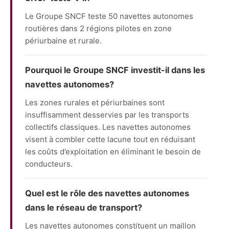
Le Groupe SNCF teste 50 navettes autonomes
routières dans 2 régions pilotes en zone
périurbaine et rurale.
Pourquoi le Groupe SNCF investit-il dans les
navettes autonomes?
Les zones rurales et périurbaines sont
insuffisamment desservies par les transports
collectifs classiques. Les navettes autonomes
visent à combler cette lacune tout en réduisant
les coûts d’exploitation en éliminant le besoin de
conducteurs.
Quel est le rôle des navettes autonomes
dans le réseau de transport?
Les navettes autonomes constituent un maillon