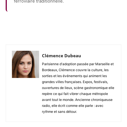
ferroviaire traditionnelle.
Facebook
X
Pinterest
WhatsAp
Clémence Dubeau
Parisienne d'adoption passée par Marseille et
Bordeaux, Clémence couvre la culture, les
sorties et les événements qui animent les
grandes villes françaises. Expos, festivals,
ouvertures de lieux, scène gastronomique elle
repère ce qui fait vibrer chaque métropole
avant tout le monde. Ancienne chroniqueuse
radio, elle écrit comme elle parle : avec
rythme et sans détour.