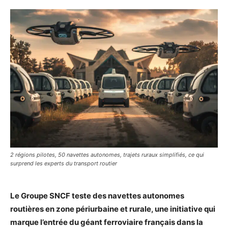
2 régions pilotes, 50 navettes autonomes, trajets ruraux simplifiés, ce qui
surprend les experts du transport routier
Le Groupe SNCF teste des navettes autonomes
routières en zone périurbaine et rurale, une initiative qui
marque l’entrée du géant ferroviaire français dans la