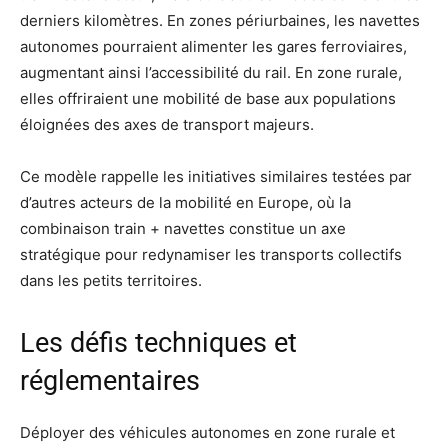
derniers kilomètres. En zones périurbaines, les navettes
autonomes pourraient alimenter les gares ferroviaires,
augmentant ainsi l’accessibilité du rail. En zone rurale,
elles offriraient une mobilité de base aux populations
éloignées des axes de transport majeurs.
Ce modèle rappelle les initiatives similaires testées par
d’autres acteurs de la mobilité en Europe, où la
combinaison train + navettes constitue un axe
stratégique pour redynamiser les transports collectifs
dans les petits territoires.
Les défis techniques et
réglementaires
Déployer des véhicules autonomes en zone rurale et