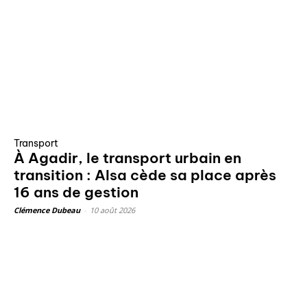
Transport
À Agadir, le transport urbain en
transition : Alsa cède sa place après
16 ans de gestion
Clémence Dubeau
-
10 août 2026