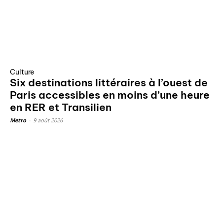
Culture
Six destinations littéraires à l’ouest de
Paris accessibles en moins d’une heure
en RER et Transilien
Metro
-
9 août 2026