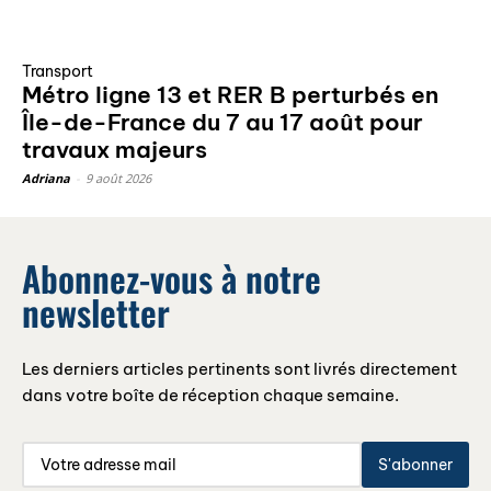
Transport
Métro ligne 13 et RER B perturbés en
Île-de-France du 7 au 17 août pour
travaux majeurs
Adriana
-
9 août 2026
Abonnez-vous à notre
newsletter
Les derniers articles pertinents sont livrés directement
dans votre boîte de réception chaque semaine.
S'abonner